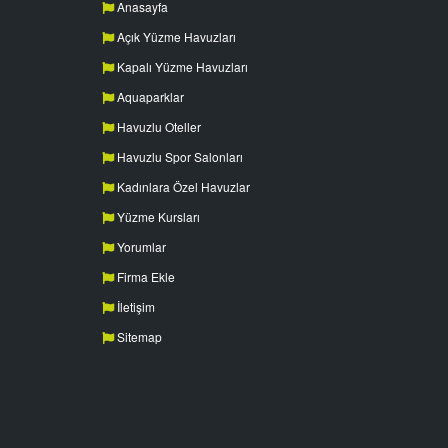
Anasayfa
Açık Yüzme Havuzları
Kapalı Yüzme Havuzları
Aquaparklar
Havuzlu Oteller
Havuzlu Spor Salonları
Kadınlara Özel Havuzlar
Yüzme Kursları
Yorumlar
Firma Ekle
İletişim
Sitemap