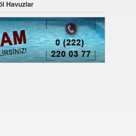
öl Havuzlar