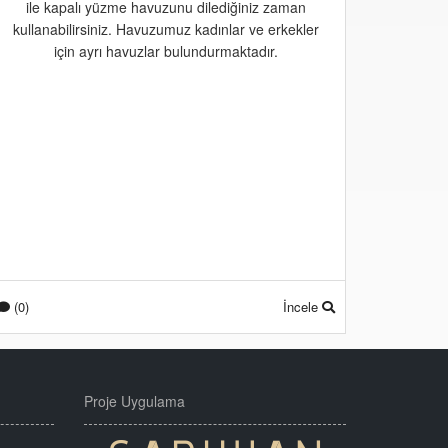
ile kapalı yüzme havuzunu dilediğiniz zaman
kullanabilirsiniz. Havuzumuz kadınlar ve erkekler
için ayrı havuzlar bulundurmaktadır.
(0)
İncele
Proje Uygulama