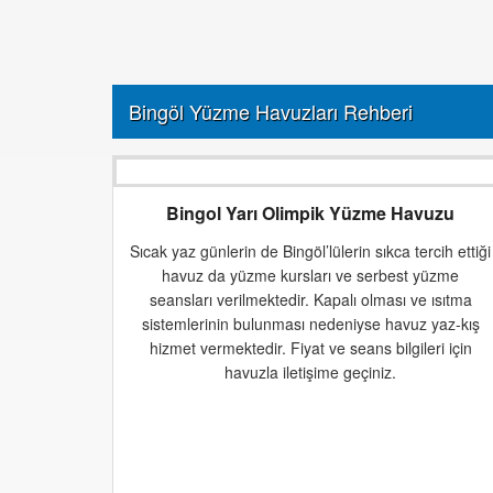
Bingöl Yüzme Havuzları Rehberi
Bingol Yarı Olimpik Yüzme Havuzu
Sıcak yaz günlerin de Bingöl’lülerin sıkca tercih ettiği
havuz da yüzme kursları ve serbest yüzme
seansları verilmektedir. Kapalı olması ve ısıtma
sistemlerinin bulunması nedeniyse havuz yaz-kış
hizmet vermektedir. Fiyat ve seans bilgileri için
havuzla iletişime geçiniz.