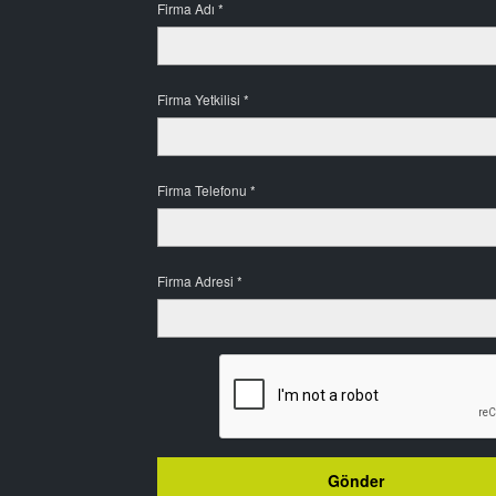
Firma Adı *
Firma Yetkilisi *
Firma Telefonu *
Firma Adresi *