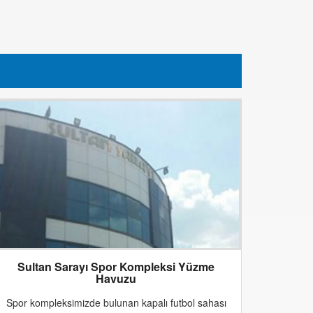
Sultan Sarayı Spor Kompleksi Yüzme
Havuzu
Spor kompleksimizde bulunan kapalı futbol sahası