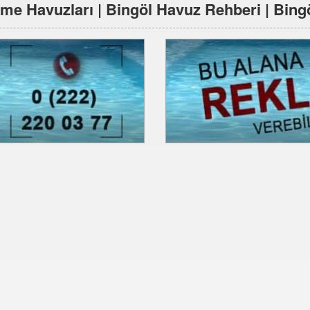
me Havuzları | Bingöl Havuz Rehberi | Bing